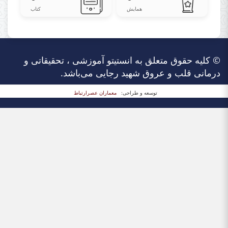
همایش
کتاب
© کلیه حقوق متعلق به انستیتو آموزشی ، تحقیقاتی و
درمانی قلب و عروق شهید رجایی می‌باشد.
توسعه و طراحی:
معماران عصر‌ارتباط